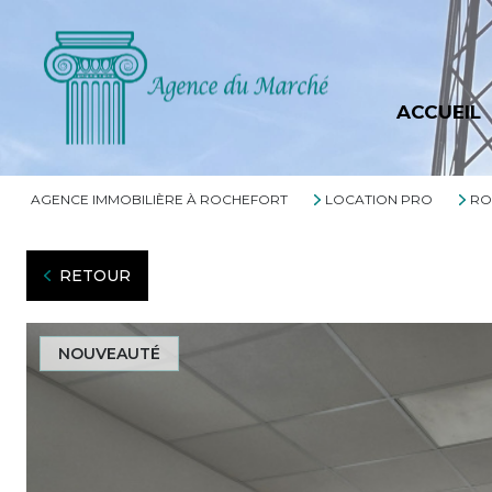
ACCUEIL
AGENCE IMMOBILIÈRE À ROCHEFORT
LOCATION PRO
RO
RETOUR
NOUVEAUTÉ