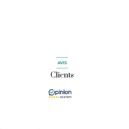
AVIS
Clients