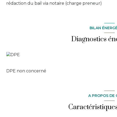
rédaction du bail via notaire (charge preneur)
BILAN ÉNERG
Diagnostics én
DPE non concerné
A PROPOS DE 
Caractéristique