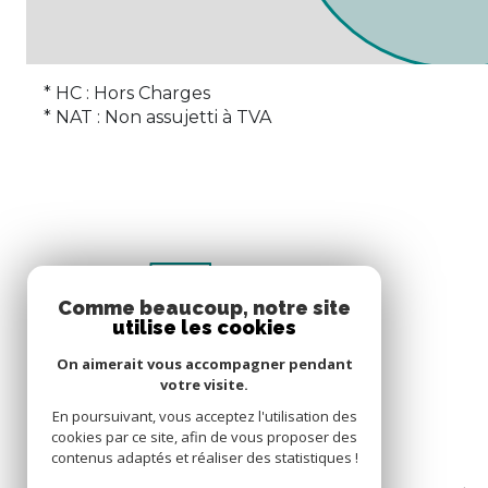
* HC : Hors Charges
* NAT : Non assujetti à TVA
Comme beaucoup, notre site
utilise les cookies
On aimerait vous accompagner pendant
votre visite.
En poursuivant, vous acceptez l'utilisation des
cookies par ce site, afin de vous proposer des
contenus adaptés et réaliser des statistiques !