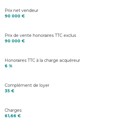
Prix net vendeur
90 000 €
Prix de vente honoraires TTC exclus
90 000 €
Honoraires TTC à la charge acquéreur
6 %
Complément de loyer
35 €
Charges
61,66 €