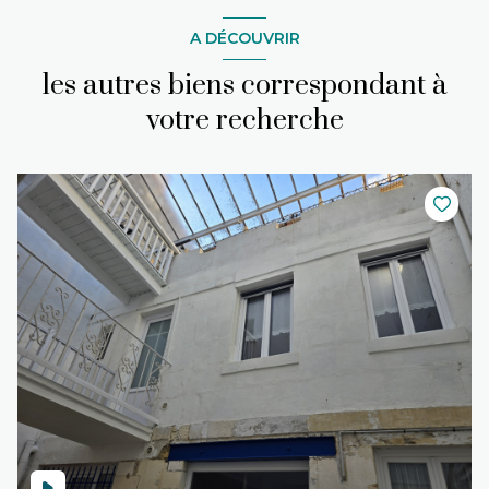
A DÉCOUVRIR
les autres biens correspondant à
votre recherche