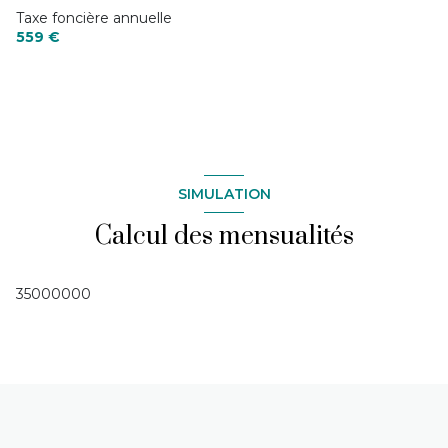
Taxe foncière annuelle
559 €
SIMULATION
Calcul des mensualités
35000000