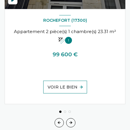
ROCHEFORT (17300)
Appartement 2 pièce(s) 1 chambre(s) 23.31 m²
1
99 600 €
VOIR LE BIEN