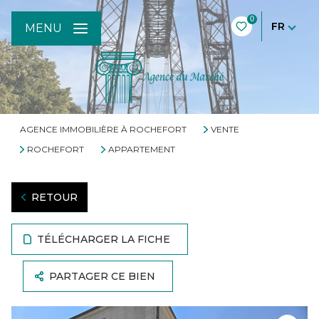
0
FR
MENU
AGENCE IMMOBILIÈRE À ROCHEFORT
VENTE
ROCHEFORT
APPARTEMENT
RETOUR
TÉLÉCHARGER LA FICHE
PARTAGER CE BIEN