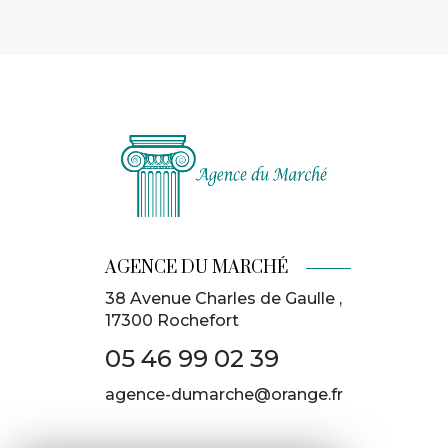
AGENCE DU MARCHÉ
38 Avenue Charles de Gaulle ,
17300
Rochefort
05 46 99 02 39
agence-dumarche@orange.fr