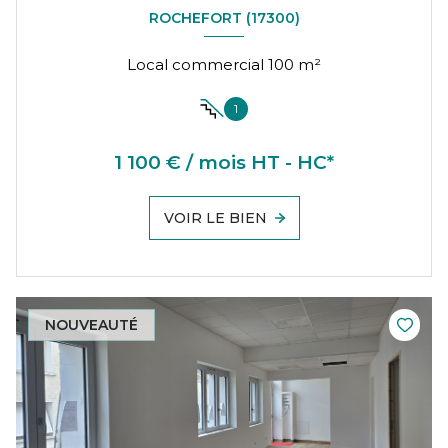
ROCHEFORT (17300)
Local commercial 100 m²
1
1 100 € / mois HT - HC*
VOIR LE BIEN
NOUVEAUTÉ