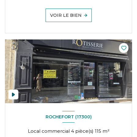
VOIR LE BIEN
ROCHEFORT (17300)
Local commercial 4 pièce(s) 115 m²