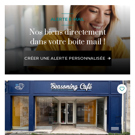
ALERTE E-MAIL
Nos biens directement
dans votre boite mail !
CRÉER UNE ALERTE PERSONNALISÉE