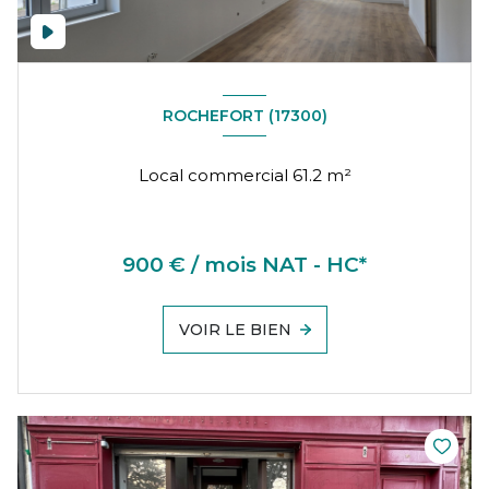
ROCHEFORT (17300)
Local commercial 61.2 m²
900 € / mois NAT - HC*
VOIR LE BIEN