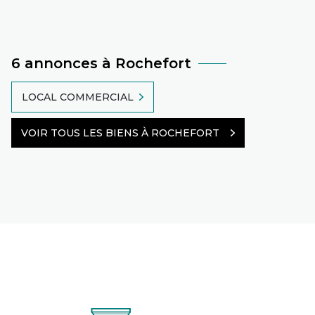
6 annonces à Rochefort
LOCAL COMMERCIAL
VOIR TOUS LES BIENS À ROCHEFORT