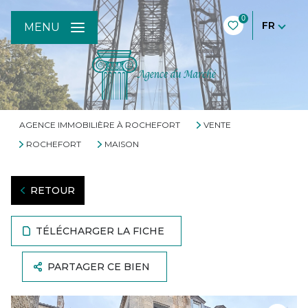
0
FR
MENU
AGENCE IMMOBILIÈRE À ROCHEFORT
VENTE
ROCHEFORT
MAISON
RETOUR
TÉLÉCHARGER LA FICHE
PARTAGER CE BIEN