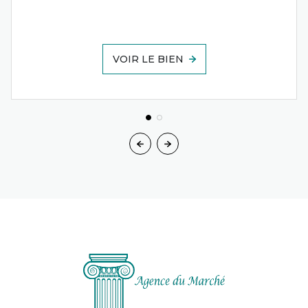
VOIR LE BIEN