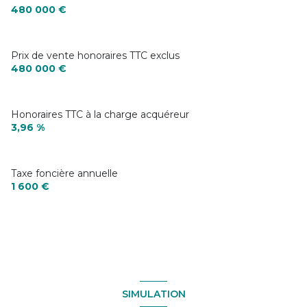
480 000 €
Prix de vente honoraires TTC exclus
480 000 €
Honoraires TTC à la charge acquéreur
3,96 %
Taxe foncière annuelle
1 600 €
SIMULATION