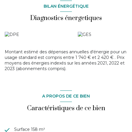
BILAN ÉNERGÉTIQUE
Diagnostics énergetiques
Montant estimé des dépenses annuelles d'énergie pour un
usage standard est compris entre 1 740 € et 2 420 € . Prix
moyens des énergies indexés sur les années 2021, 2022 et
2023 (abonnements compris).
A PROPOS DE CE BIEN
Caractéristiques de ce bien
Surface 158 m²