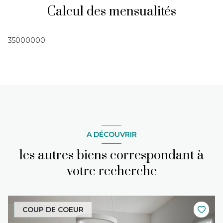
Calcul des mensualités
35000000
A DÉCOUVRIR
les autres biens correspondant à
votre recherche
COUP DE COEUR